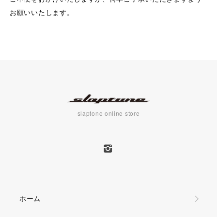
お願いいたします。
slaptone online store
ホーム