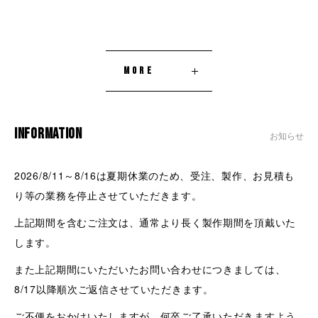
MORE
INFORMATION
お知らせ
2026/8/11～8/16は夏期休業のため、受注、製作、お見積も
り等の業務を停止させていただきます。
上記期間を含むご注文は、通常より長く製作期間を頂戴いた
します。
また上記期間にいただいたお問い合わせにつきましては、
8/17以降順次ご返信させていただきます。
ご不便をおかけいたしますが、何卒ご了承いただきますよう