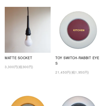
MATTE SOCKET
TOY SWITCH-RABBIT EYE
S
3,300円(税300円)
21,450円(税1,950円)