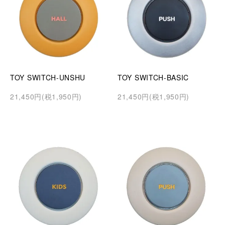
TOY SWITCH-UNSHU
TOY SWITCH-BASIC
21,450円(税1,950円)
21,450円(税1,950円)