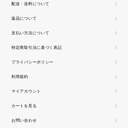
配送・送料について
返品について
支払い方法について
特定商取引法に基づく表記
プライバシーポリシー
利用規約
マイアカウント
カートを見る
お問い合わせ