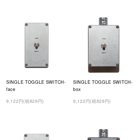
SINGLE TOGGLE SWITCH-
SINGLE TOGGLE SWITCH-
face
box
9,122円(税829円)
9,122円(税829円)