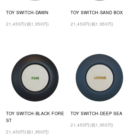
TOY SWITCH-DAWN
TOY SWITCH-SAND BOX
21,450円(税1,950円)
21,450円(税1,950円)
TOY SWITCH-BLACK FORE
TOY SWITCH-DEEP SEA
ST
21,450円(税1,950円)
21,450円(税1,950円)